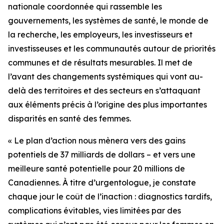
nationale coordonnée qui rassemble les
gouvernements, les systèmes de santé, le monde de
la recherche, les employeurs, les investisseurs et
investisseuses et les communautés autour de priorités
communes et de résultats mesurables. Il met de
l’avant des changements systémiques qui vont au-
delà des territoires et des secteurs en s’attaquant
aux éléments précis à l’origine des plus importantes
disparités en santé des femmes.
« Le plan d’action nous mènera vers des gains
potentiels de 37 milliards de dollars – et vers une
meilleure santé potentielle pour 20 millions de
Canadiennes. À titre d’urgentologue, je constate
chaque jour le coût de l’inaction : diagnostics tardifs,
complications évitables, vies limitées par des