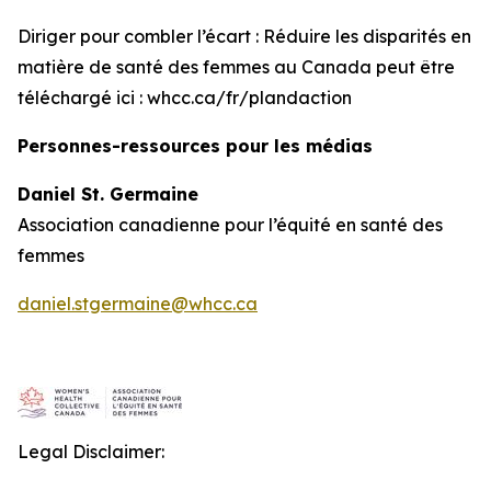
Diriger pour combler l’écart : Réduire les disparités en
matière de santé des femmes au Canada
peut être
téléchargé ici : whcc.ca/fr/plandaction
Personnes-ressources pour les médias
Daniel St. Germaine
Association canadienne pour l’équité en santé des
femmes
daniel.stgermaine@whcc.ca
Legal Disclaimer: