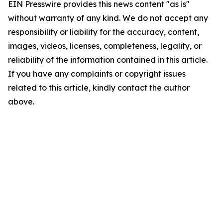
EIN Presswire provides this news content "as is"
without warranty of any kind. We do not accept any
responsibility or liability for the accuracy, content,
images, videos, licenses, completeness, legality, or
reliability of the information contained in this article.
If you have any complaints or copyright issues
related to this article, kindly contact the author
above.