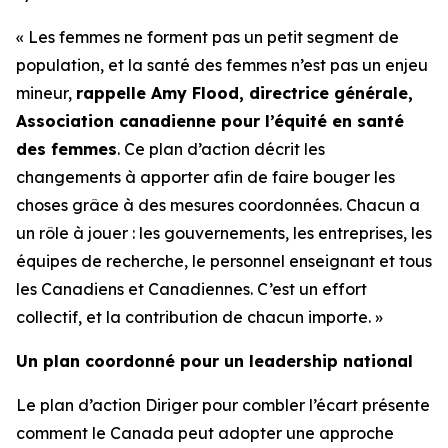
« Les femmes ne forment pas un petit segment de
population, et la santé des femmes n’est pas un enjeu
mineur,
rappelle Amy Flood, directrice générale,
Association canadienne pour l’équité en santé
des femmes
. Ce plan d’action décrit les
changements à apporter afin de faire bouger les
choses grâce à des mesures coordonnées. Chacun a
un rôle à jouer : les gouvernements, les entreprises, les
équipes de recherche, le personnel enseignant et tous
les Canadiens et Canadiennes. C’est un effort
collectif, et la contribution de chacun importe. »
Un plan coordonné pour un leadership national
Le plan d’action
Diriger pour combler l’écart
présente
comment le Canada peut adopter une approche