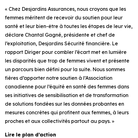
« Chez Desjardins Assurances, nous croyons que les
femmes méritent de recevoir du soutien pour leur
santé et leur bien-être à toutes les étapes de leur vie,
déclare Chantal Gagné, présidente et chef de
l’exploitation, Desjardins Sécurité financière. Le
rapport
Diriger pour combler l’écart
met en lumière
les disparités que trop de femmes vivent et présente
un parcours bien défini pour la suite. Nous sommes
fières d’apporter notre soutien à l’Association
canadienne pour l’équité en santé des femmes dans
ses initiatives de sensibilisation et de transformation
de solutions fondées sur les données probantes en
mesures concrètes qui profitent aux femmes, à leurs
proches et aux collectivités partout au pays. »
Lire le plan d’action