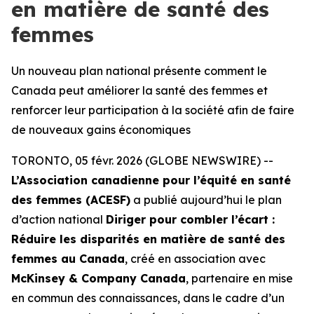
en matière de santé des
femmes
Un nouveau plan national présente comment le
Canada peut améliorer la santé des femmes et
renforcer leur participation à la société afin de faire
de nouveaux gains économiques
TORONTO, 05 févr. 2026 (GLOBE NEWSWIRE) --
L’Association canadienne pour l’équité en santé
des femmes (ACESF)
a publié aujourd’hui le plan
d’action national
Diriger pour combler l’écart :
Réduire les disparités en matière de santé des
femmes au Canada
, créé en association avec
McKinsey & Company Canada
, partenaire en mise
en commun des connaissances, dans le cadre d’un