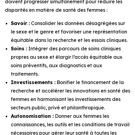
doivent progresser simultanément pour réduire les
disparités en matière de santé des femmes :
Savoir :
Consolider les données désagrégées sur
le sexe et le genre et favoriser une représentation
équitable dans la recherche et les essais cliniques.
Soins :
Intégrer des parcours de soins cliniques
propres au sexe et élargir l’accès équitable aux
soins préventifs, aux diagnostics et aux
traitements.
Investissements :
Bonifier le financement de la
recherche et accélérer les innovations en santé des
femmes en harmonisant les investissements des
secteurs public, privé et philanthropique.
Autonomisation :
Donner aux femmes les
connaissances, les outils et les conditions de travail
nécessaires pour gérer leur santé à toutes les