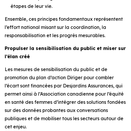
étapes de leur vie.
Ensemble, ces principes fondamentaux représentent
l’effort national misant sur la coordination, la
responsabilisation et les progrès mesurables.
Propulser la sensibilisation du public et miser sur
l’élan créé
Les mesures de sensibilisation du public et de
promotion du plan d’action
Diriger pour combler
l’écart
sont financées par Desjardins Assurances, qui
permet ainsi à l’Association canadienne pour l’équité
en santé des femmes d’intégrer des solutions fondées
sur des données probantes aux conversations
publiques et de mobiliser tous les secteurs autour de
cet enjeu.