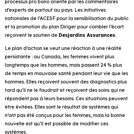
processus pro bono orienté par les commentaires
d’experts de partout au pays. Les initiatives
nationales de l’ACESF pour la sensibilisation du public
et la promotion du plan
Diriger pour combler l’écart
reçoivent le soutien de
Desjardins Assurances
.
Le plan d’action se veut une réaction à une réalité
persistante : au Canada, les femmes vivent plus
longtemps que les hommes, mais passent 24 % plus
de temps en mauvaise santé pendant leur vie que les
hommes. Elles reçoivent souvent des diagnostics plus
tard qu’il ne le faudrait et reçoivent des soins qui ne
répondent pas à leurs besoins. Ces situations peuvent
être évitées. Elles sont le résultat de systèmes qui
n’ont pas été conçus pour les femmes, mais la bonne
nouvelle est qu’il est possible de modifier ces
systèmes.